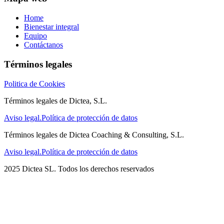
Home
Bienestar integral
Equipo
Contáctanos
Términos legales
Politica de Cookies
Términos legales de Dictea, S.L.
Aviso legal.
Política de protección de datos
Términos legales de Dictea Coaching & Consulting, S.L.
Aviso legal.
Política de protección de datos
2025 Dictea SL. Todos los derechos reservados