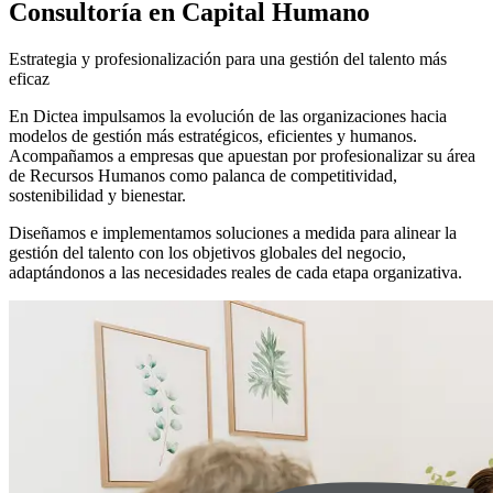
Consultoría en Capital Humano
Estrategia y profesionalización para una gestión del talento más
eficaz
En Dictea impulsamos la evolución de las organizaciones hacia
modelos de gestión más estratégicos, eficientes y humanos.
Acompañamos a empresas que apuestan por profesionalizar su área
de Recursos Humanos como palanca de competitividad,
sostenibilidad y bienestar.
Diseñamos e implementamos soluciones a medida para alinear la
gestión del talento con los objetivos globales del negocio,
adaptándonos a las necesidades reales de cada etapa organizativa.