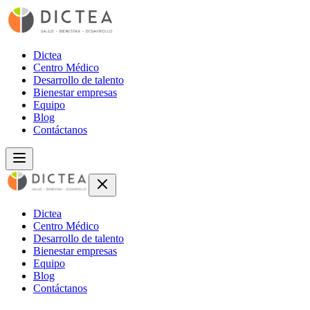
Dictea
Centro Médico
Desarrollo de talento
Bienestar empresas
Equipo
Blog
Contáctanos
Dictea
Centro Médico
Desarrollo de talento
Bienestar empresas
Equipo
Blog
Contáctanos