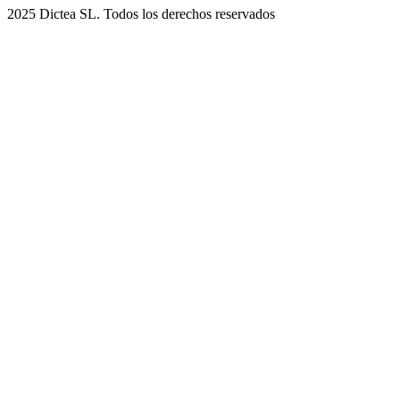
2025 Dictea SL. Todos los derechos reservados