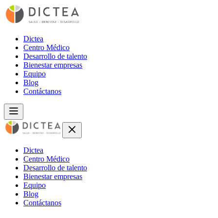
Dictea
Centro Médico
Desarrollo de talento
Bienestar empresas
Equipo
Blog
Contáctanos
Dictea
Centro Médico
Desarrollo de talento
Bienestar empresas
Equipo
Blog
Contáctanos