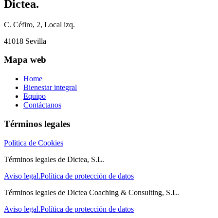
Dictea.
C. Céfiro, 2, Local izq.
41018 Sevilla
Mapa web
Home
Bienestar integral
Equipo
Contáctanos
Términos legales
Politica de Cookies
Términos legales de Dictea, S.L.
Aviso legal.
Política de protección de datos
Términos legales de Dictea Coaching & Consulting, S.L.
Aviso legal.
Política de protección de datos