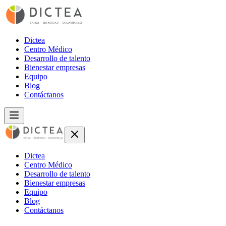
Dictea
Centro Médico
Desarrollo de talento
Bienestar empresas
Equipo
Blog
Contáctanos
Dictea
Centro Médico
Desarrollo de talento
Bienestar empresas
Equipo
Blog
Contáctanos