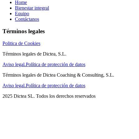
Home
Bienestar integral
Equipo
Contáctanos
Términos legales
Politica de Cookies
Términos legales de Dictea, S.L.
Aviso legal.
Política de protección de datos
Términos legales de Dictea Coaching & Consulting, S.L.
Aviso legal.
Política de protección de datos
2025 Dictea SL. Todos los derechos reservados