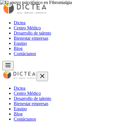
Dictea
Centro Médico
Desarrollo de talento
Bienestar empresas
Equipo
Blog
Contáctanos
Dictea
Centro Médico
Desarrollo de talento
Bienestar empresas
Equipo
Blog
Contáctanos